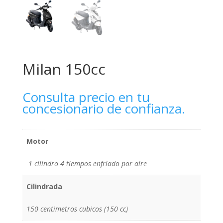
Milan 150cc
Consulta precio en tu
concesionario de confianza.
Motor
1 cilindro 4 tiempos enfriado por aire
Cilindrada
150 centimetros cubicos (150 cc)