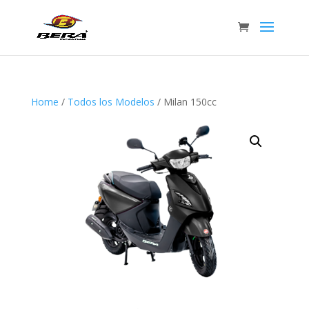
Home
/
Todos los Modelos
/ Milan 150cc