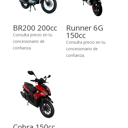
BR200 200cc
Runner 6G
150cc
Consulta precio en tu
concesionario de
Consulta precio en tu
confianza.
concesionario de
confianza.
Cobra 150cc