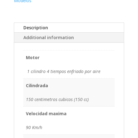
Modelos
Description
Additional information
Motor
1 cilindro 4 tiempos enfriado por aire
Cilindrada
150 centimetros cubicos (150 cc)
Velocidad maxima
90 Km/h