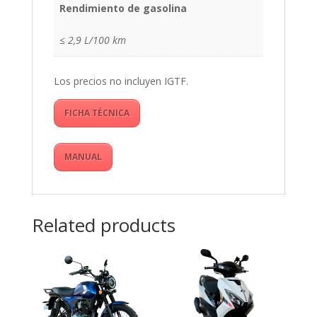
Rendimiento de gasolina
≤ 2,9 L/100 km
Los precios no incluyen IGTF.
FICHA TÉCNICA
MANUAL
Related products