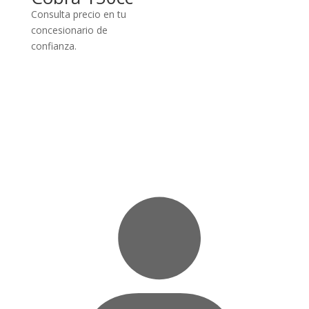
Consulta precio en tu
concesionario de
confianza.