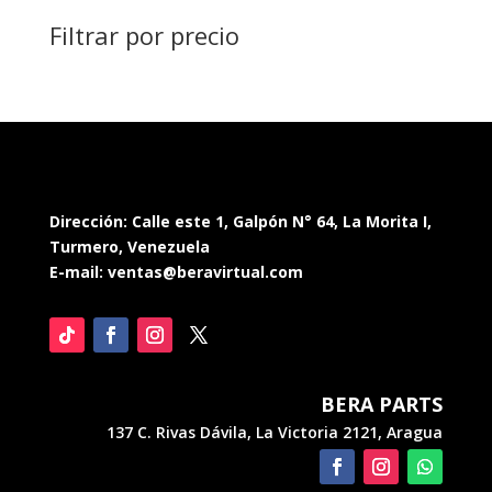
products
Filtrar por precio
Dirección: Calle este 1, Galpón N° 64, La Morita I,
Turmero, Venezuela
E-mail: ventas@beravirtual.com
BERA PARTS
137 C. Rivas Dávila, La Victoria 2121, Aragua