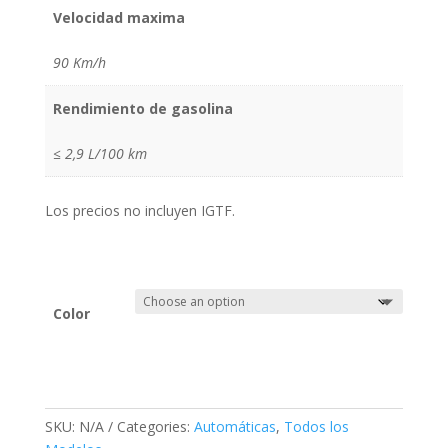
Velocidad maxima
90 Km/h
Rendimiento de gasolina
≤ 2,9 L/100 km
Los precios no incluyen IGTF.
Color
SKU:
N/A
Categories:
Automáticas
,
Todos los