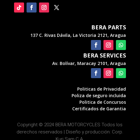
BERA PARTS
137 C. Rivas Dávila, La Victoria 2121, Aragua
BERA SERVICES
Av. Bolívar, Maracay 2101, Aragua
Politicas de Privacidad
Poliza de seguro incluida
Politica de Concursos
Certificados de Garantia
Copyright © 2024 BERA MOTORCYCLES Todos los
derechos reservados |
Diseño y producción: Corp.
Kuri Sam C.A.