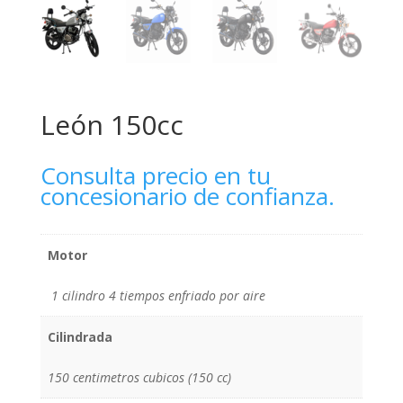
León 150cc
Consulta precio en tu
concesionario de confianza.
Motor
1 cilindro 4 tiempos enfriado por aire
Cilindrada
150 centimetros cubicos (150 cc)