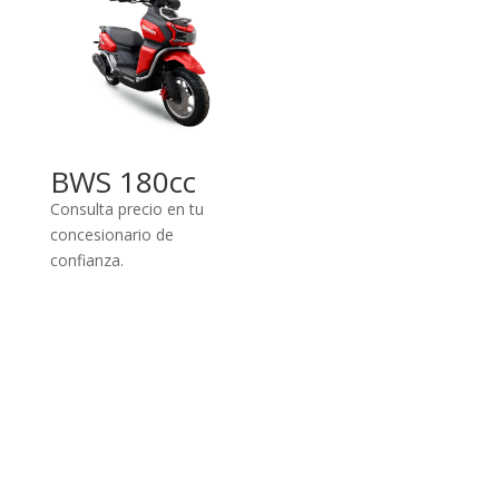
BWS 180cc
Consulta precio en tu
concesionario de
confianza.