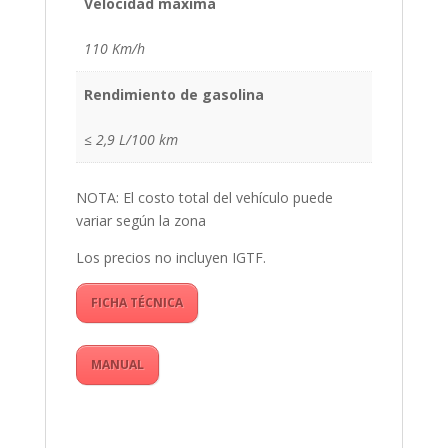
Velocidad maxima
110 Km/h
Rendimiento de gasolina
≤ 2,9 L/100 km
NOTA: El costo total del vehículo puede
variar según la zona
Los precios no incluyen IGTF.
FICHA TÉCNICA
MANUAL