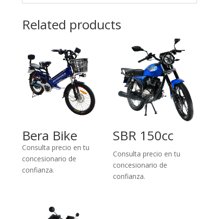
Related products
Bera Bike
SBR 150cc
Consulta precio en tu
Consulta precio en tu
concesionario de
concesionario de
confianza.
confianza.