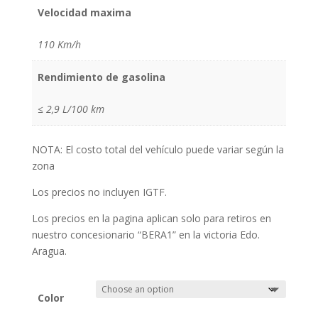
Velocidad maxima
110 Km/h
Rendimiento de gasolina
≤ 2,9 L/100 km
NOTA: El costo total del vehículo puede variar según la
zona
Los precios no incluyen IGTF.
Los precios en la pagina aplican solo para retiros en
nuestro concesionario “BERA1” en la victoria Edo.
Aragua.
Color