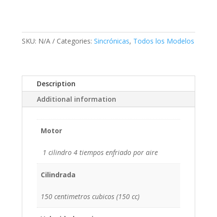
SKU:
N/A
Categories:
Sincrónicas
,
Todos los Modelos
Description
Additional information
Motor
1 cilindro 4 tiempos enfriado por aire
Cilindrada
150 centimetros cubicos (150 cc)